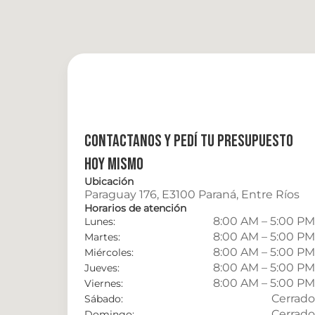
Contactanos y pedí tu presupuesto 
hoy mismo
Ubicación
Paraguay 176, E3100 Paraná, Entre Ríos
Horarios de atención
8:00 AM – 5:00 PM
Lunes:
8:00 AM – 5:00 PM
Martes:
8:00 AM – 5:00 PM
Miércoles:
8:00 AM – 5:00 PM
Jueves:
8:00 AM – 5:00 PM
Viernes:
Cerrado
Sábado:
Cerrado
Domingo: