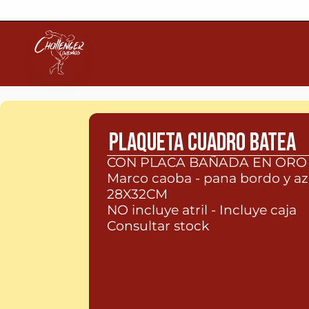
PLAQUETA CUADRO BATEA
CON PLACA BAÑADA EN ORO
Marco caoba - pana bordo y az
28X32CM 
NO incluye atril - Incluye caja
Consultar stock