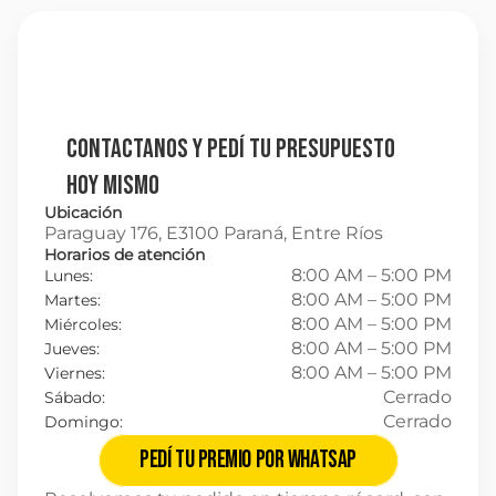
Contactanos y pedí tu presupuesto 
hoy mismo
Ubicación
Paraguay 176, E3100 Paraná, Entre Ríos
Horarios de atención
8:00 AM – 5:00 PM
Lunes:
8:00 AM – 5:00 PM
Martes:
8:00 AM – 5:00 PM
Miércoles:
8:00 AM – 5:00 PM
Jueves:
8:00 AM – 5:00 PM
Viernes:
Cerrado
Sábado:
Cerrado
Domingo:
Pedí tu premio por Whatsap