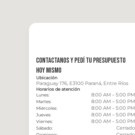
Contactanos y pedí tu presupuesto 
hoy mismo
Ubicación
Paraguay 176, E3100 Paraná, Entre Ríos
Horarios de atención
8:00 AM – 5:00 PM
Lunes:
8:00 AM – 5:00 PM
Martes:
8:00 AM – 5:00 PM
Miércoles:
8:00 AM – 5:00 PM
Jueves:
8:00 AM – 5:00 PM
Viernes:
Cerrado
Sábado:
Cerrado
Domingo: