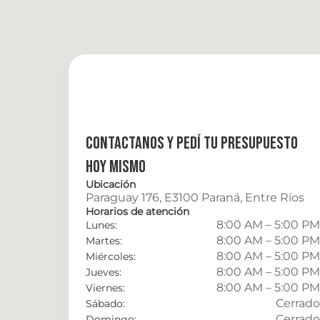
Contactanos y pedí tu presupuesto 
hoy mismo
Ubicación
Paraguay 176, E3100 Paraná, Entre Ríos
Horarios de atención
8:00 AM – 5:00 PM
Lunes:
8:00 AM – 5:00 PM
Martes:
8:00 AM – 5:00 PM
Miércoles:
8:00 AM – 5:00 PM
Jueves:
8:00 AM – 5:00 PM
Viernes:
Cerrado
Sábado:
Cerrado
Domingo: